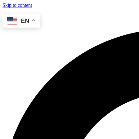
Skip to content
EN